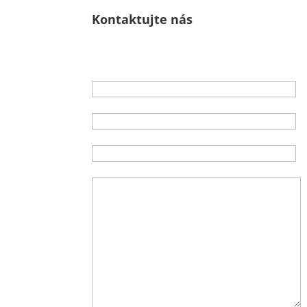
Kontaktujte nás