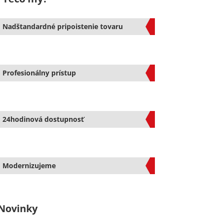
Nadštandardné pripoistenie tovaru
Profesionálny prístup
24hodinová dostupnosť
Modernizujeme
Novinky