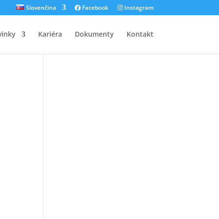
Slovenčina
Facebook
Instagram
inky
Kariéra
Dokumenty
Kontakt