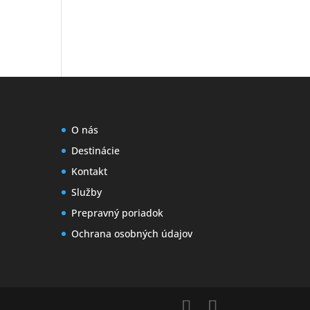
O nás
Destinácie
Kontakt
Služby
Prepravný poriadok
Ochrana osobných údajov