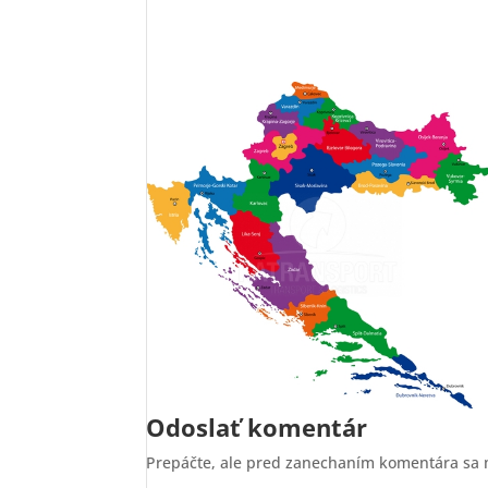
Odoslať komentár
Prepáčte, ale pred zanechaním komentára sa