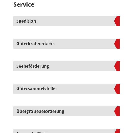
Service
Spedition
Güterkraftverkehr
Seebeförderung
Gütersammelstelle
Übergroßebeförderung