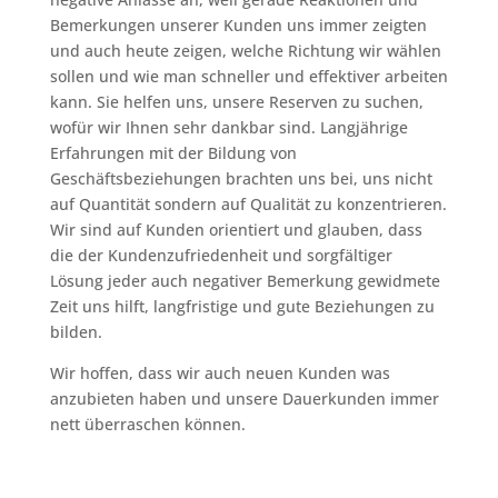
Bemerkungen unserer Kunden uns immer zeigten
und auch heute zeigen, welche Richtung wir wählen
sollen und wie man schneller und effektiver arbeiten
kann. Sie helfen uns, unsere Reserven zu suchen,
wofür wir Ihnen sehr dankbar sind. Langjährige
Erfahrungen mit der Bildung von
Geschäftsbeziehungen brachten uns bei, uns nicht
auf Quantität sondern auf Qualität zu konzentrieren.
Wir sind auf Kunden orientiert und glauben, dass
die der Kundenzufriedenheit und sorgfältiger
Lösung jeder auch negativer Bemerkung gewidmete
Zeit uns hilft, langfristige und gute Beziehungen zu
bilden.
Wir hoffen, dass wir auch neuen Kunden was
anzubieten haben und unsere Dauerkunden immer
nett überraschen können.