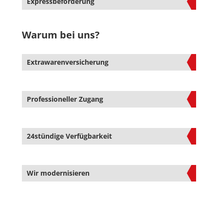
Expressbeförderung
Warum bei uns?
Extrawarenversicherung
Professioneller Zugang
24stündige Verfügbarkeit
Wir modernisieren