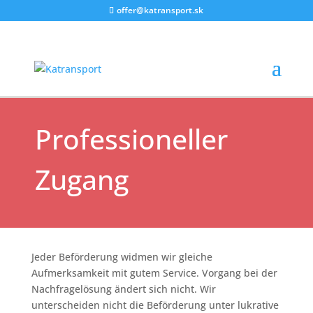
offer@katransport.sk
4 Gründe
Professioneller
Zugang
Jeder Beförderung widmen wir gleiche
Aufmerksamkeit mit gutem Service. Vorgang bei der
Nachfragelösung ändert sich nicht. Wir
unterscheiden nicht die Beförderung unter lukrative