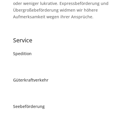
oder weniger lukrative. Expressbeförderung und
Übergroßebeförderung widmen wir höhere
Aufmerksamkeit wegen ihrer Ansprüche.
Service
Spedition
Güterkraftverkehr
Seebeförderung