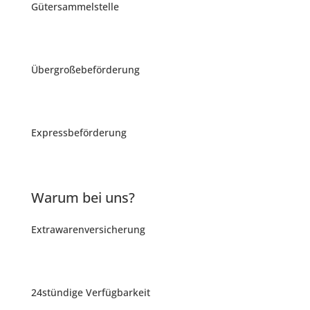
Gütersammelstelle
Übergroßebeförderung
Expressbeförderung
Warum bei uns?
Extrawarenversicherung
24stündige Verfügbarkeit