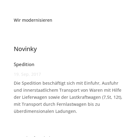
Wir modernisieren
Novinky
Spedition
19. Sep. 2017
Die Spedition beschäftigt sich mit Einfuhr, Ausfuhr
und innerstaatlichem Transport von Waren mit Hilfe
der Lieferwagen sowie der Lastkraftwagen (7,5t, 12t),
mit Transport durch Fernlastwagen bis zu
überdimensionalen Ladungen.