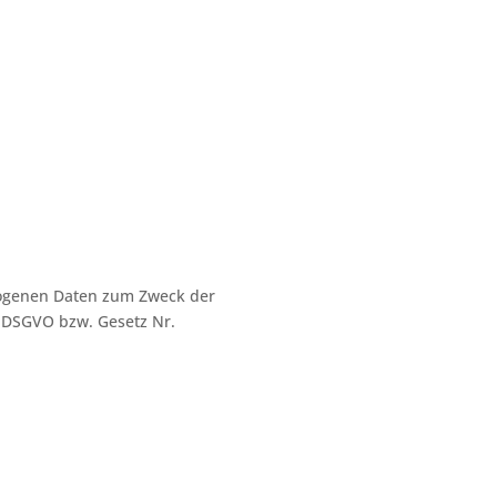
zogenen Daten zum Zweck der
 DSGVO bzw. Gesetz Nr.