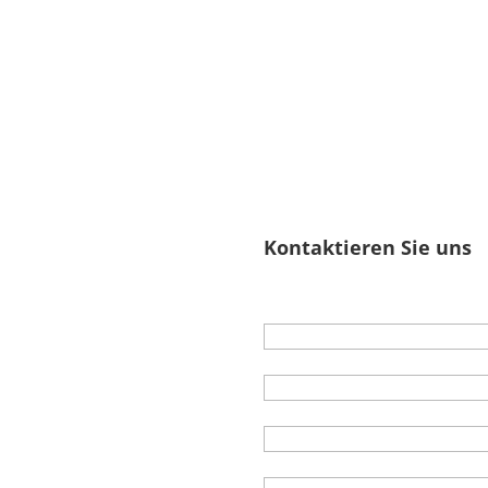
Kontaktieren Sie uns