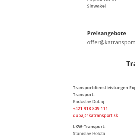
Slowakei
Preisangebote
offer@katransport
Tr
Transportdienstleistungen Ex
Transport:
Radoslav Dubaj
+421 918 809 111
dubaj@katransport.sk
LKW-Transport:
Stanislav Holota