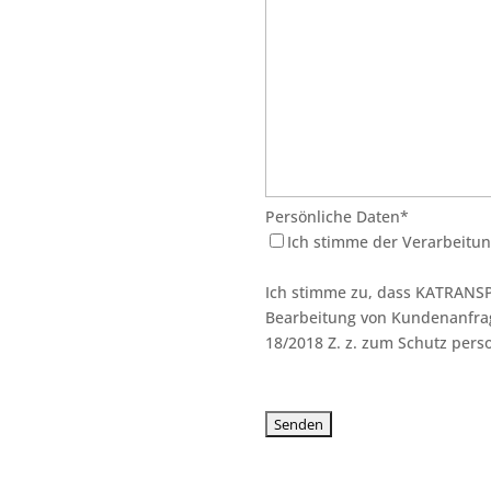
Persönliche Daten*
Ich stimme der Verarbeitu
Ich stimme zu, dass KATRANS
Bearbeitung von Kundenanfrag
18/2018 Z. z. zum Schutz per