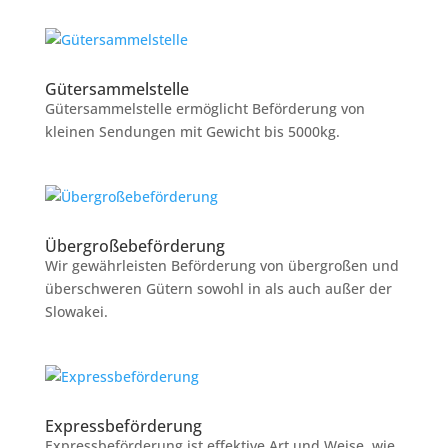
Gütersammelstelle
Gütersammelstelle ermöglicht Beförderung von
kleinen Sendungen mit Gewicht bis 5000kg.
Übergroßebeförderung
Wir gewährleisten Beförderung von übergroßen und
überschweren Gütern sowohl in als auch außer der
Slowakei.
Expressbeförderung
Expressbeförderung ist effektive Art und Weise, wie