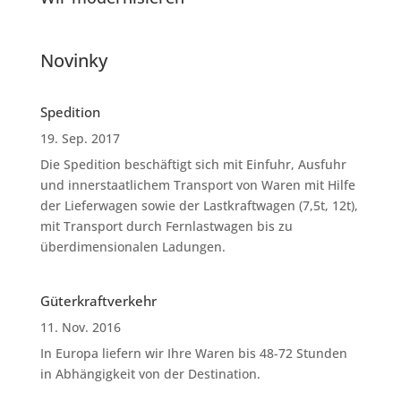
Novinky
Spedition
19. Sep. 2017
Die Spedition beschäftigt sich mit Einfuhr, Ausfuhr
und innerstaatlichem Transport von Waren mit Hilfe
der Lieferwagen sowie der Lastkraftwagen (7,5t, 12t),
mit Transport durch Fernlastwagen bis zu
überdimensionalen Ladungen.
Güterkraftverkehr
11. Nov. 2016
In Europa liefern wir Ihre Waren bis 48-72 Stunden
in Abhängigkeit von der Destination.