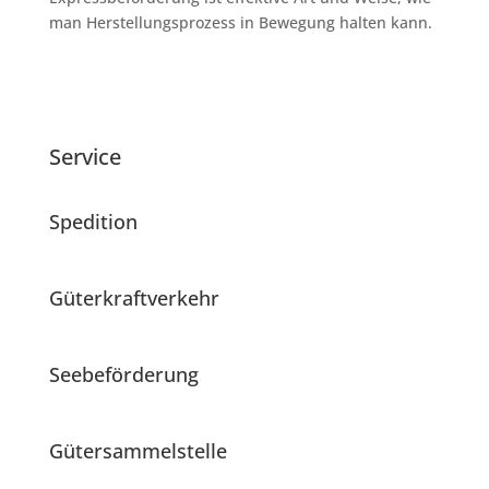
man Herstellungsprozess in Bewegung halten kann.
Service
Spedition
Güterkraftverkehr
Seebeförderung
Gütersammelstelle