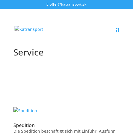
offer@katransport.sk
Service
Spedition
Die Spedition beschäftigt sich mit Einfuhr, Ausfuhr