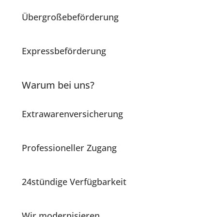
Übergroßebeförderung
Expressbeförderung
Warum bei uns?
Extrawarenversicherung
Professioneller Zugang
24stündige Verfügbarkeit
Wir modernisieren