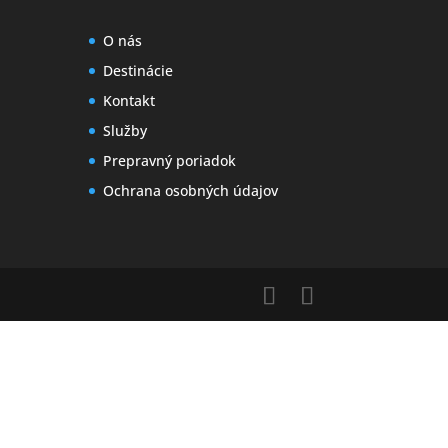
O nás
Destinácie
Kontakt
Služby
Prepravný poriadok
Ochrana osobných údajov