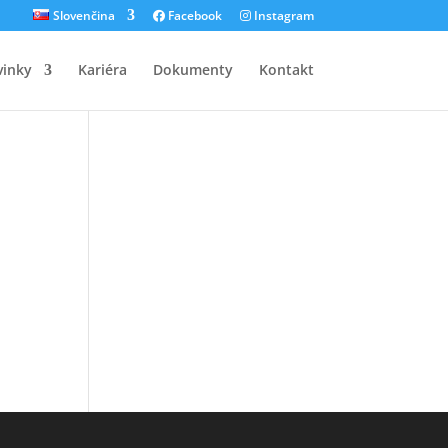
Slovenčina
Facebook
Instagram
inky
Kariéra
Dokumenty
Kontakt