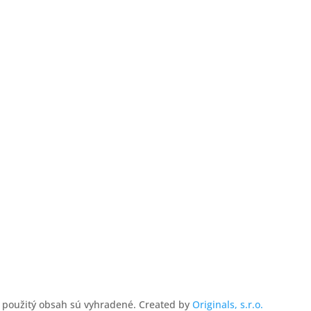
a použitý obsah sú vyhradené. Created by
Originals, s.r.o.