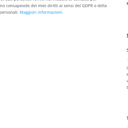
ono consapevole dei miei diritti ai sensi del GDPR o della
 personali.
Maggiori informazioni.