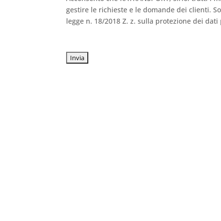
gestire le richieste e le domande dei clienti. S
legge n. 18/2018 Z. z. sulla protezione dei dati