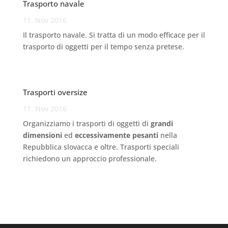
Trasporto navale
11. Nov 2016
Il trasporto navale. Si tratta di un modo efficace per il
trasporto di oggetti per il tempo senza pretese.
Trasporti oversize
11. Nov 2016
Organizziamo i trasporti di oggetti di
grandi
dimensioni
ed
eccessivamente pesanti
nella
Repubblica slovacca e oltre. Trasporti speciali
richiedono un approccio professionale.