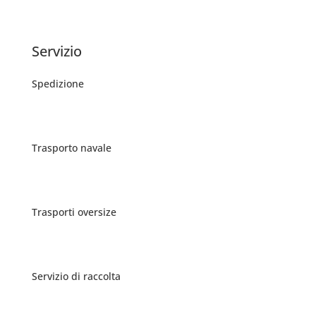
Servizio
Spedizione
Trasporto navale
Trasporti oversize
Servizio di raccolta