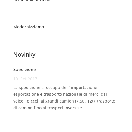
Modernizziamo
Novinky
Spedizione
19. Set 2017
La spedizione si occupa dell´ importazione,
esportazione e trasporto nazionale di merci dai
veicoli piccoli ai grandi camion (7,5t , 12t), trasporto
di camion fino ai trasporti oversize.