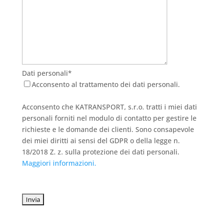
Dati personali*
Acconsento al trattamento dei dati personali.
Acconsento che KATRANSPORT, s.r.o. tratti i miei dati
personali forniti nel modulo di contatto per gestire le
richieste e le domande dei clienti. Sono consapevole
dei miei diritti ai sensi del GDPR o della legge n.
18/2018 Z. z. sulla protezione dei dati personali.
Maggiori informazioni.