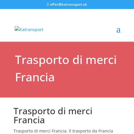
offer@katransport.sk
Non categorizzato
Trasporto di merci
Francia
Trasporto di merci
Francia
Trasporto di merci Francia. Il trasporto da Francia