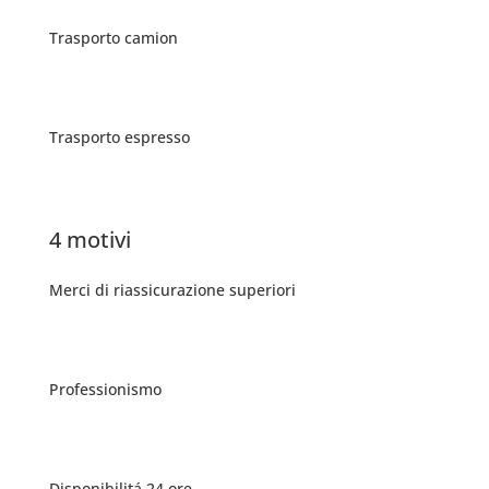
Trasporto camion
Trasporto espresso
4 motivi
Merci di riassicurazione superiori
Professionismo
Disponibilitá 24 ore