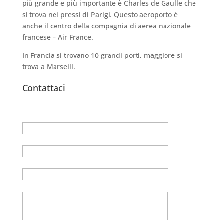
più grande e più importante è Charles de Gaulle che
si trova nei pressi di Parigi. Questo aeroporto è
anche il centro della compagnia di aerea nazionale
francese – Air France.
In Francia si trovano 10 grandi porti, maggiore si
trova a Marseill.
Contattaci